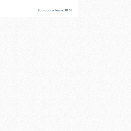
Son güncelleme:18:05