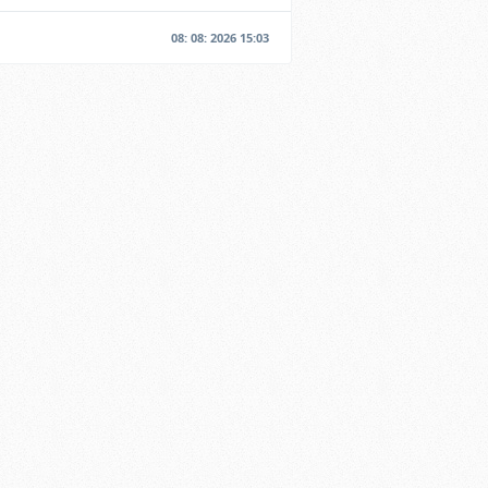
08: 08: 2026 15:03