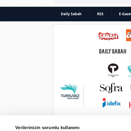
Daily Sabah
RSS
E-Gaze
Verilerinizin sorumlu kullanımı