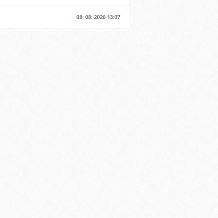
08: 08: 2026 13:07