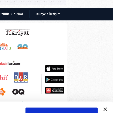
izlilik Bildirimi
Künye / İletişim