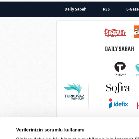
Daily Sabah
RSS
E-Gaze
Verilerinizin sorumlu kullanımı