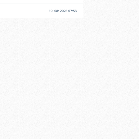
10: 08: 2026 07:53